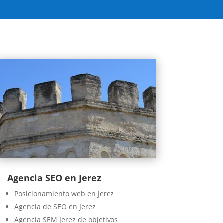
Agencia SEO en Jerez
Posicionamiento web en Jerez
Agencia de SEO en Jerez
Agencia SEM Jerez de objetivos