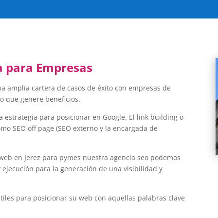
ra para Empresas
a amplia cartera de casos de éxito con empresas de
o que genere beneficios.
 estrategia para posicionar en Google. El link building o
mo SEO off page (SEO externo y la encargada de
o web en Jerez para pymes nuestra agencia seo podemos
 ejecución para la generación de una visibilidad y
tiles para posicionar su web con aquellas palabras clave