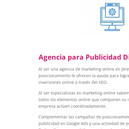
Agencia para Publicidad Di
Al ser una agencia de marketing online en Jer
posicionamiento le ofrecen la ayuda para logra
inversiones online a través del SEO.
Al ser especialistas en marketing online sabe
todos los elementos online que componen su i
empresa actúen coordinadamente.
Complementar las campañas de posicionamien
publicidad en Google Ads y una actividad de p