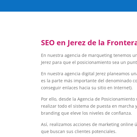
SEO en Jerez de la Fronte
En nuestra agencia de marqueting tenemos un
Jerez para que el posicionamiento sea un punt
En nuestra agencia digital Jerez planeamos una
es la parte más importante del denominado co
conseguir enlaces hacia su sitio en Internet).
Por ello, desde la Agencia de Posicionamient
realizar todo el sistema de puesta en marcha y
branding que eleve los niveles de confianza.
Así, realizamos acciones de marketing online ú
que buscan sus clientes potenciales.