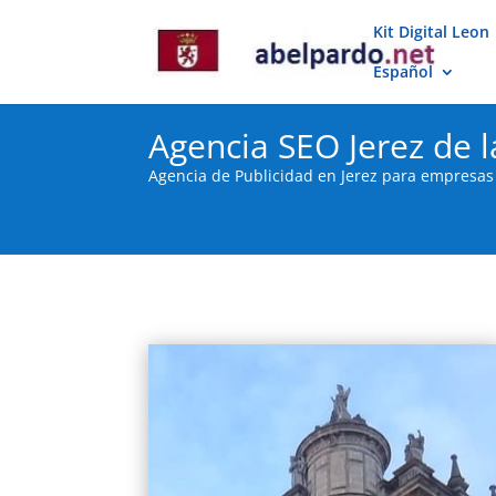
Kit Digital Leon
Español
Agencia SEO Jerez de l
Agencia de Publicidad en Jerez para empresa