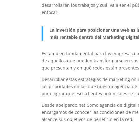
desarrollarán los trabajos y cuál va a ser el p
enfocar.
La inversión para posicionar una web es 
más rentable dentro del Marketing Digital
Es también fundamental para las empresas en
de aquellos que pueden transformarse en sus c
que presentan y en qué redes están presentes
Desarrollar estas estrategias de marketing onli
las prioridades en las que nuestra agencia de 
para lograr que esos clientes potenciales se co
Desde abelpardo.net Como agencia de digital 
encargamos de conocer las condiciones de m
alcance sus objetivos de beneficio en la red.