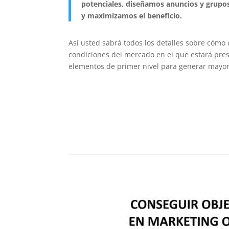
potenciales, diseñamos anuncios y grupo
y maximizamos el beneficio.
Así usted sabrá todos los detalles sobre cómo 
condiciones del mercado en el que estará pre
elementos de primer nivel para generar mayor