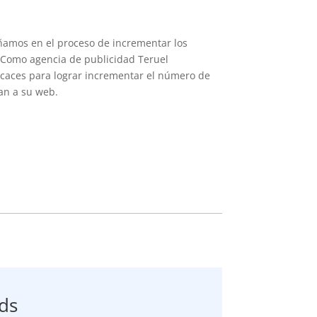
amos en el proceso de incrementar los
 Como agencia de publicidad Teruel
icaces para lograr incrementar el número de
gan a su web.
ds