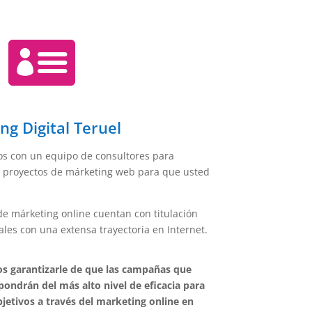

ng Digital Teruel
s con un equipo de consultores para
 proyectos de márketing web para que usted
e márketing online cuentan con titulación
ales con una extensa trayectoria en Internet.
s garantizarle de que las campañas que
ndrán del más alto nivel de eficacia para
jetivos a través del marketing online en