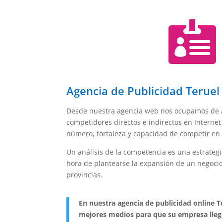

Agencia de Publicidad Teruel
Desde nuestra agencia web nos ocupamos de a
competidores directos e indirectos en Internet 
número, fortaleza y capacidad de competir en
Un análisis de la competencia es una estrateg
hora de plantearse la expansión de un negocio
provincias.
En nuestra agencia de publicidad online 
mejores medios para que su empresa llegu