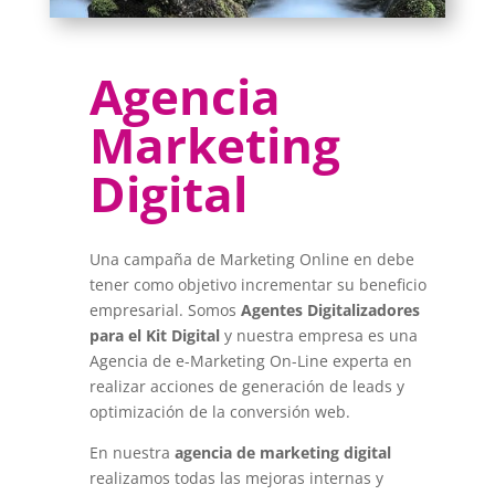
Agencia
Marketing
Digital
Una campaña de Marketing Online en debe
tener como objetivo incrementar su beneficio
empresarial. Somos
Agentes Digitalizadores
para el Kit Digital
y nuestra empresa
es una
Agencia de e-Marketing On-Line experta en
realizar acciones de generación de leads y
optimización de la conversión web.
En nuestra
agencia de marketing digital
realizamos todas las mejoras internas y