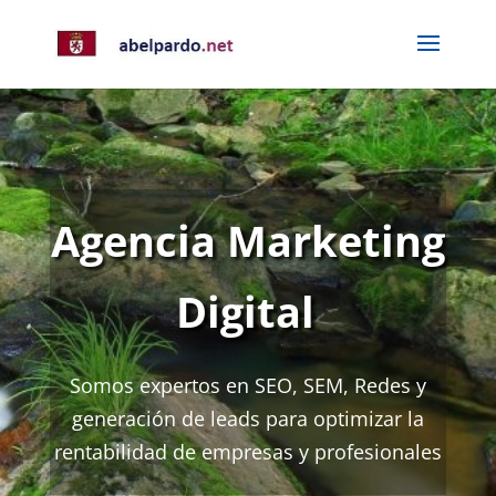
Agencia Marketing
Digital
Somos expertos en SEO, SEM, Redes y
generación de leads para optimizar la
rentabilidad de empresas y profesionales