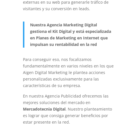
externas en su web para generarle tráfico de
visitantes y su conversión en leads.
Nuestra Agencia Marketing Digital
gestiona el Kit Digital y está especializada
en Planes de Marketing en Internet que
impulsan su rentabilidad en la red
Para conseguir eso, nos focalizamos
fundamentalmente en varios niveles en los que
Aigen Digital Marketing le plantea acciones
personalizadas exclusivamente para las
características de su empresa.
En nuestra Agencia Publicidad ofrecemos las
mejores soluciones del mercado en
Mercadotecnia Digital
. Nuestro planteamiento
es lograr que consiga generar beneficios por
estar presente en la red.