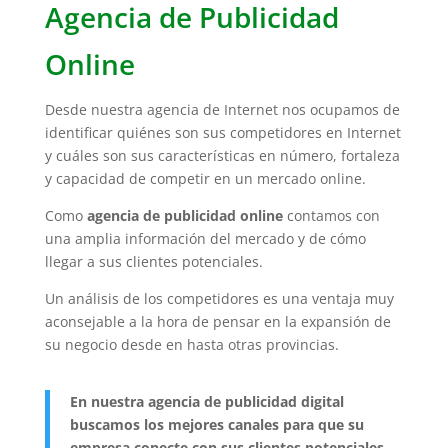
Agencia de Publicidad
Online
Desde nuestra agencia de Internet nos ocupamos de
identificar quiénes son sus competidores en Internet
y cuáles son sus características en número, fortaleza
y capacidad de competir en un mercado online.
Como
agencia de publicidad online
contamos con
una amplia información del mercado y de cómo
llegar a sus clientes potenciales.
Un análisis de los competidores es una ventaja muy
aconsejable a la hora de pensar en la expansión de
su negocio desde en hasta otras provincias.
En nuestra agencia de publicidad digital
buscamos los mejores canales para que su
empresa conecte con sus clientes potenciales,