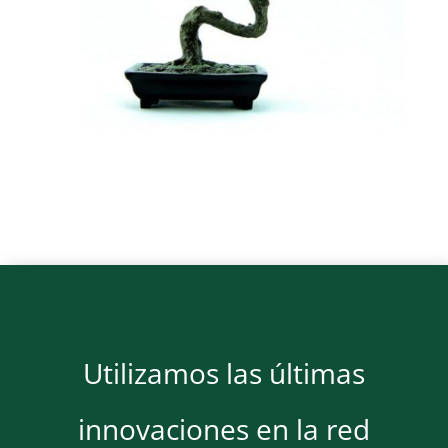
Utilizamos las últimas
innovaciones en la red