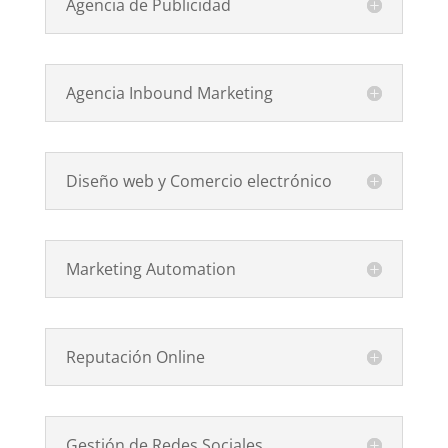
Agencia de Publicidad
Agencia Inbound Marketing
Diseño web y Comercio electrónico
Marketing Automation
Reputación Online
Gestión de Redes Sociales