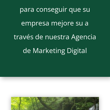
para conseguir que su
empresa mejore su a
través de nuestra Agencia
de Marketing Digital