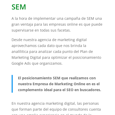
SEM
A la hora de implementar una campaña de SEM una
gran ventaja para las empresas online es que puede
supervisarse en todas sus facetas.
Desde nuestra agencia de marketing digital
aprovechamos cada dato que nos brinda la
analílitica para analizar cada punto del Plan de
Marketing Digital para optimizar el posicionamiento
Google Ads que organizamos.
El posicionamiento SEM que realizamos con
nuestra Empresa de Marketing Online en es el
complemento ideal para el SEO en buscadores.
En nuestra agencia marketing digital, las personas
que forman parte del equipo de consultores cuenta