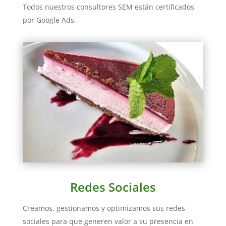
Todos nuestros consultores SEM están certificados
por Google Ads.
Redes Sociales
Creamos, gestionamos y optimizamos sus redes
sociales para que generen valor a su presencia en