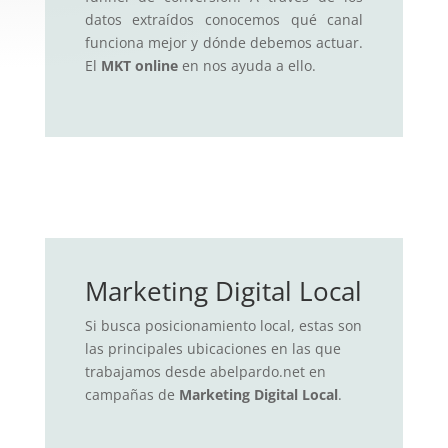
datos extraídos conocemos qué canal
funciona mejor y dónde debemos actuar.
El
MKT online
en nos ayuda a ello.
Marketing Digital Local
Si busca posicionamiento local, estas son
las principales ubicaciones en las que
trabajamos desde abelpardo.net en
campañas de
Marketing Digital Local
.