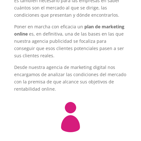
Es también necesario para las empresas en saber
cuántos son el mercado al que se dirige, las
condiciones que presentan y dónde encontrarlos.
Poner en marcha con eficacia un
plan de marketing
online
es, en definitiva, una de las bases en las que
nuestra agencia publicidad se focaliza para
conseguir que esos clientes potenciales pasen a ser
sus clientes reales.
Desde nuestra agencia de marketing digital nos
encargamos de analizar las condiciones del mercado
con la premisa de que alcance sus objetivos de
rentabilidad online.
