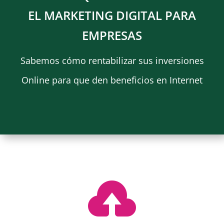
EL MARKETING DIGITAL PARA
EMPRESAS
Sabemos cómo rentabilizar sus inversiones
Online para que den beneficios en Internet
