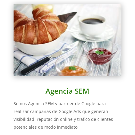
Agencia SEM
Somos Agencia SEM y partner de Google para
realizar campañas de Google Ads que generan
visibilidad, reputación online y tráfico de clientes
potenciales de modo inmediato.