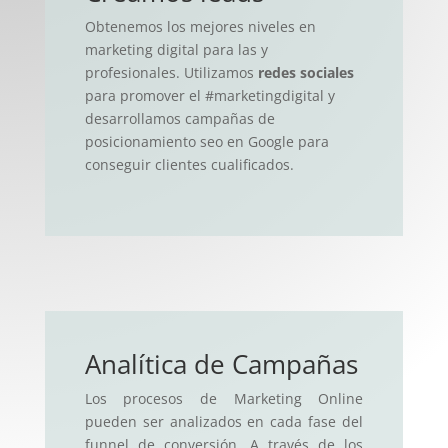
Obtenemos los mejores niveles en
marketing digital para las y
profesionales. Utilizamos
redes sociales
para promover el #marketingdigital y
desarrollamos campañas de
posicionamiento seo en Google para
conseguir clientes cualificados.
Analítica de Campañas
Los procesos de Marketing Online
pueden ser analizados en cada fase del
funnel de conversión. A través de los