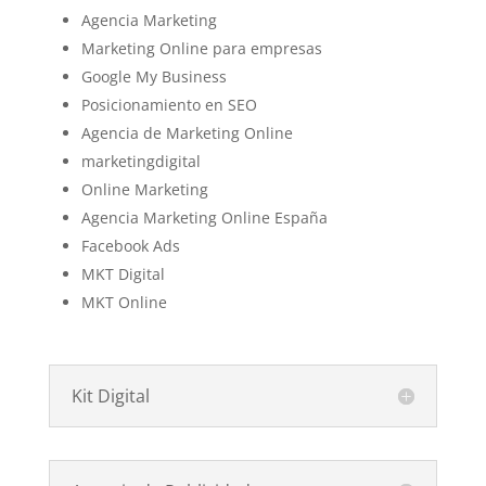
Agencia Marketing
Marketing Online para empresas
Google My Business
Posicionamiento en SEO
Agencia de Marketing Online
marketingdigital
Online Marketing
Agencia Marketing Online España
Facebook Ads
MKT Digital
MKT Online
Kit Digital