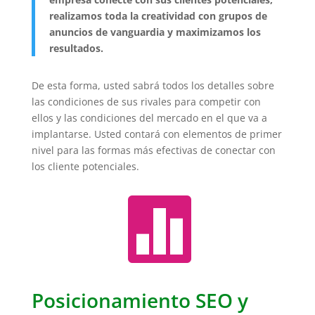
realizamos toda la creatividad con grupos de
anuncios de vanguardia y maximizamos los
resultados.
De esta forma, usted sabrá todos los detalles sobre
las condiciones de sus rivales para competir con
ellos y las condiciones del mercado en el que va a
implantarse.
Usted contará con elementos de primer
nivel para las formas más efectivas de conectar con
los cliente potenciales.

Posicionamiento SEO y