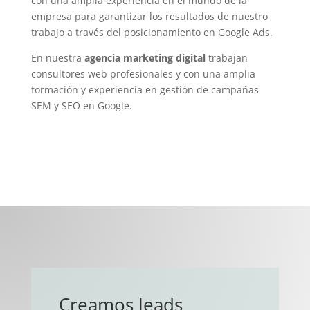
con una amplia experiencia en el mundo de la
empresa para garantizar los resultados de nuestro
trabajo a través del posicionamiento en Google Ads.
En nuestra
agencia marketing digital
trabajan
consultores web profesionales y con una amplia
formación y experiencia en gestión de campañas
SEM y SEO en Google.
Creamos leads