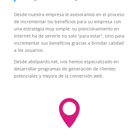
Desde nuestra empresa le asesoramos en el proceso
de incrementar los beneficios para su empresa con
una estrategia muy simple: su posicionamiento en
Internet ha de servirle no solo “para estar”, sino para
incrementar sus beneficios gracias a brindar calidad
a los usuarios.
Desde abelpardo.net, nos hemos especializado en
desarrollar programas de generación de clientes
potenciales y mejora de la conversión web.
