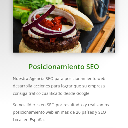
Posicionamiento SEO
Nuestra Agencia SEO para posicionamiento web
desarrolla acciones para lograr que su empresa
consiga tráfico cualificado desde Google.
Somos líderes en SEO por resultados y realizamos
posicionamiento web en más de 20 países y SEO
Local en España.