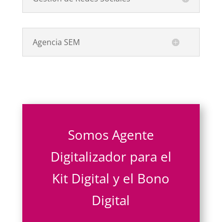
Agencia SEM
Somos Agente
Digitalizador para el
Kit Digital y el Bono
Digital