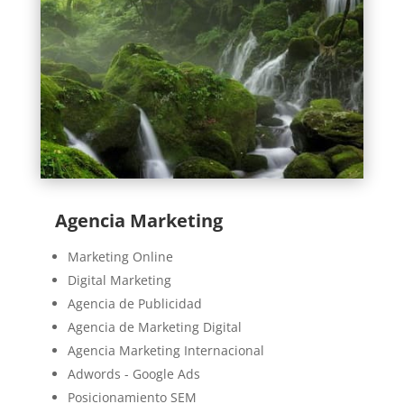
Agencia Marketing
Marketing Online
Digital Marketing
Agencia de Publicidad
Agencia de Marketing Digital
Agencia Marketing Internacional
Adwords - Google Ads
Posicionamiento SEM