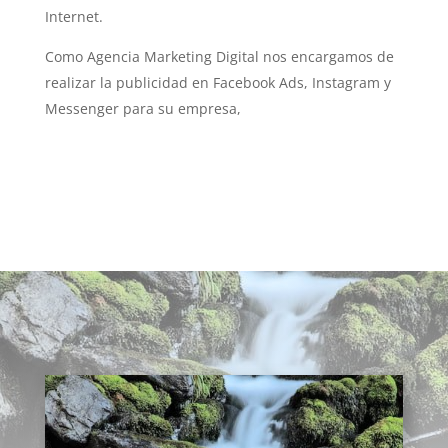
Internet.
Como Agencia Marketing Digital nos encargamos de
realizar la publicidad en Facebook Ads, Instagram y
Messenger para su empresa,