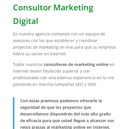
Consultor Marketing
Digital
En nuestra agencia contamos con un equipo de
asesores con los que establecer y coordinar
proyectos de márketing on-line para que su empresa
lidere su sector en Internet.
Todos nuestros
consultores de marketing online
en
Internet tienen titulación superior y son
profesionales con una extensa experiencia en la red
poniendo en marcha campañas SEO y SEM.
Con estas premisas podemos ofrecerle la
seguridad de que los proyectos que
desarrollamos dispondrán del más alto grado
de eficacia para que usted llegue a alcanzar sus
retos gracias al márketing online en Internet.