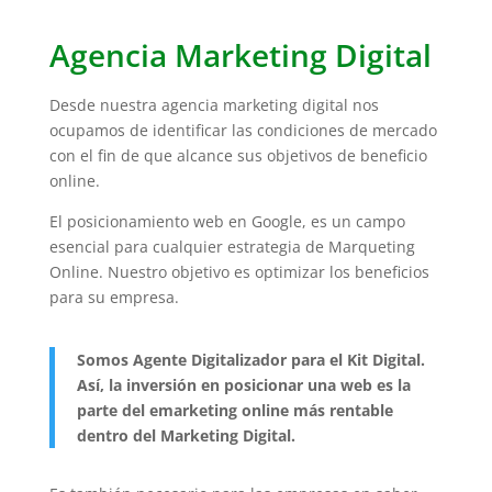
Agencia Marketing Digital
Desde nuestra agencia marketing digital nos
ocupamos de identificar las condiciones de mercado
con el fin de que alcance sus objetivos de beneficio
online.
El posicionamiento web en Google, es un campo
esencial para cualquier estrategia de Marqueting
Online. Nuestro objetivo es optimizar los beneficios
para su empresa.
Somos Agente Digitalizador para el Kit Digital.
Así, la inversión en posicionar una web es la
parte del emarketing online más rentable
dentro del Marketing Digital.